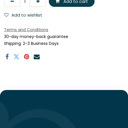
Add to cart
Add to wishlist
Terms and Conditions
30-day money-back guarantee
Shipping: 2-3 Business Days