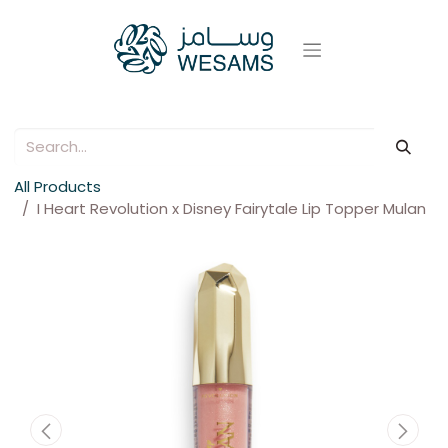
All Products
I Heart Revolution x Disney Fairytale Lip Topper Mulan