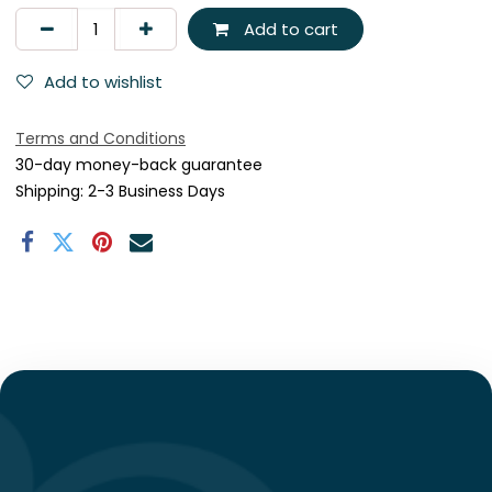
Add to cart
Add to wishlist
Terms and Conditions
30-day money-back guarantee
Shipping: 2-3 Business Days