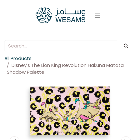
All Products
Disney's The Lion King Revolution Hakuna Matata
Shadow Palette