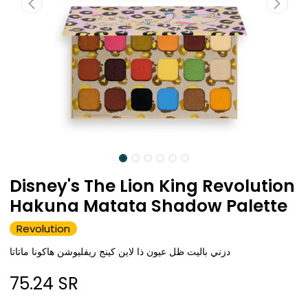
Disney's The Lion King Revolution
Hakuna Matata Shadow Palette
Revolution
دزني باليت ظل عيون ذا لاين كينج ريفليوشن هاكونا ماتاتا
75.24
SR