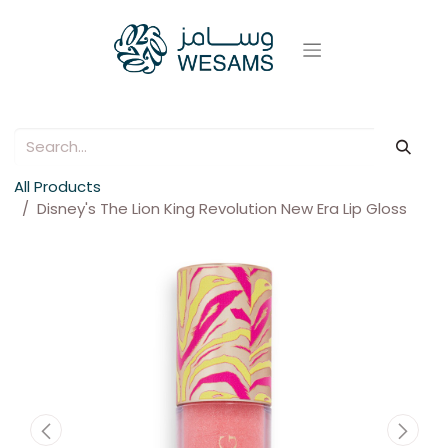
All Products
Disney's The Lion King Revolution New Era Lip Gloss