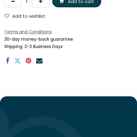
Add to cart
Add to wishlist
Terms and Conditions
30-day money-back guarantee
Shipping: 2-3 Business Days