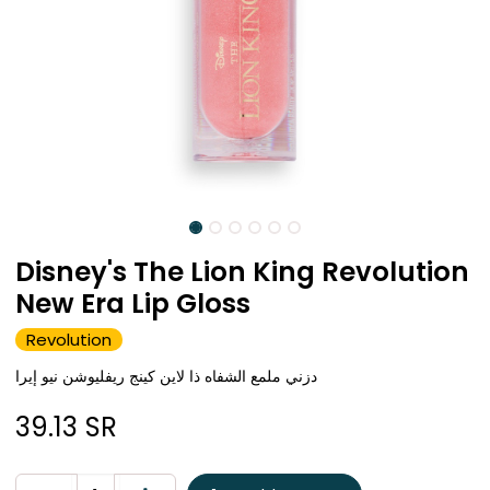
Disney's The Lion King Revolution
New Era Lip Gloss
Revolution
دزني ملمع الشفاه ذا لاين كينج ريفليوشن نيو إيرا
39.13
SR