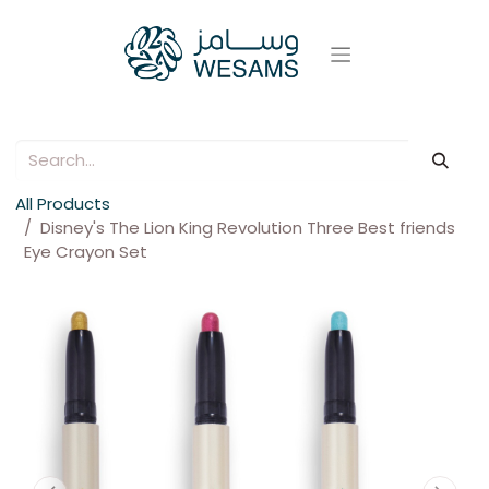
All Products
Disney's The Lion King Revolution Three Best friends
Eye Crayon Set