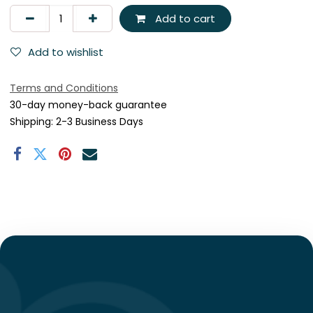
Add to cart
Add to wishlist
Terms and Conditions
30-day money-back guarantee
Shipping: 2-3 Business Days