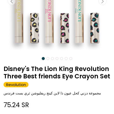
Disney's The Lion King Revolution
Three Best friends Eye Crayon Set
Revolution
مجموعة دزني كحل عيون ذا لاين كينج ريفليوشن ثري بست فرندس
75.24
SR