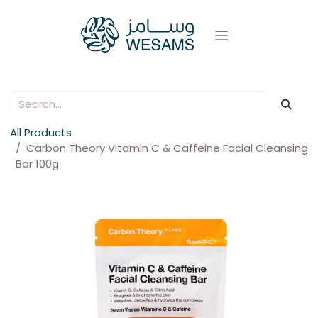
All Products
Carbon Theory Vitamin C & Caffeine Facial Cleansing
Bar 100g