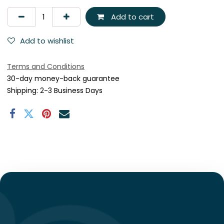
Add to cart
Add to wishlist
Terms and Conditions
30-day money-back guarantee
Shipping: 2-3 Business Days