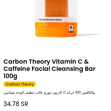
Carbon Theory Vitamin C &
Caffeine Facial Cleansing Bar
100g
Carbon Theory
كاربون ثيوري قالب تنظيف الوجه بفيتامين C والكافيين 100 جرام
34.78
SR