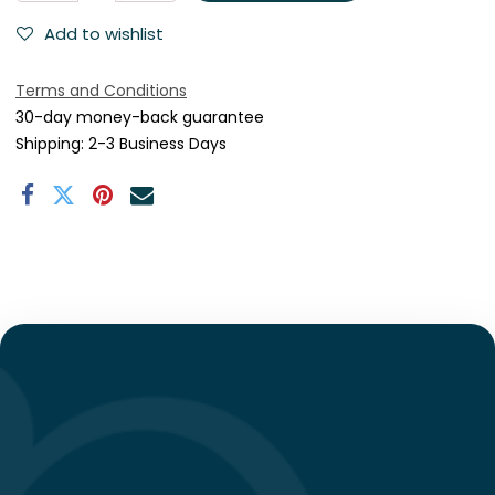
Add to wishlist
Terms and Conditions
30-day money-back guarantee
Shipping: 2-3 Business Days