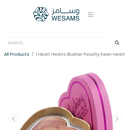
All Products
I Heart Hearts Blusher Peachy Keen Heart