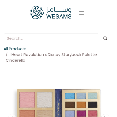
All Products
I Heart Revolution x Disney Storybook Palette
Cinderella