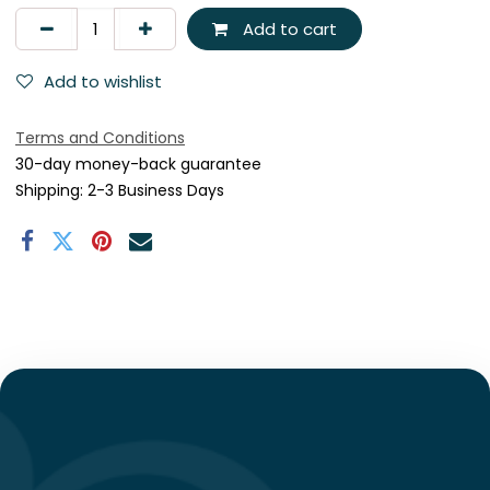
Add to cart
Add to wishlist
Terms and Conditions
30-day money-back guarantee
Shipping: 2-3 Business Days