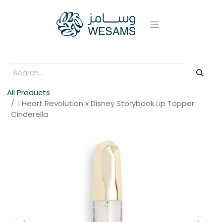
All Products
I Heart Revolution x Disney Storybook Lip Topper
Cinderella