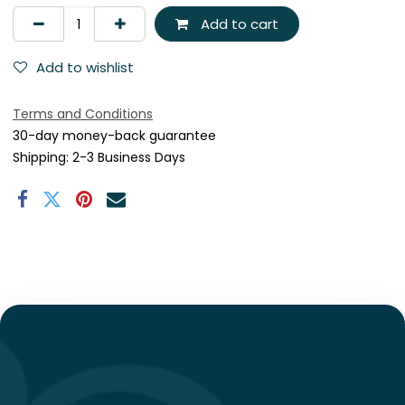
Add to cart
Add to wishlist
Terms and Conditions
30-day money-back guarantee
Shipping: 2-3 Business Days