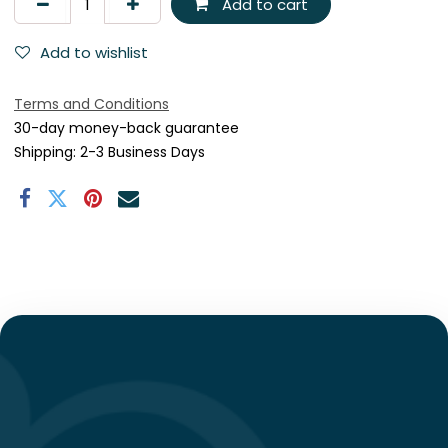
Add to cart
Add to wishlist
Terms and Conditions
30-day money-back guarantee
Shipping: 2-3 Business Days