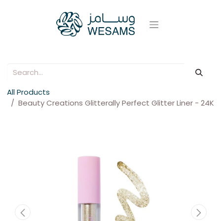
All Products
Beauty Creations Glitterally Perfect Glitter Liner - 24K