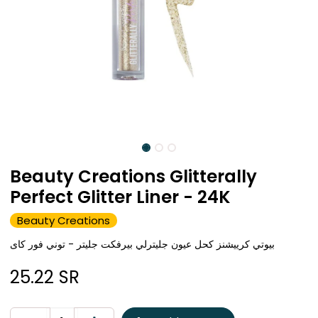
Beauty Creations Glitterally
Perfect Glitter Liner - 24K
Beauty Creations
بيوتي كرييشنز كحل عيون جليترلي بيرفكت جليتر - توني فور كاى
25.22
SR